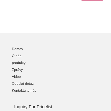
Domov
O nás
produkty
Zprávy
Video
Odeslat dotaz
Kontaktujte nás
Inquiry For Pricelist