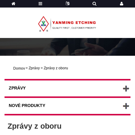
>
Zprávy
>
Zprávy z oboru
Domov
ZPRÁVY
NOVÉ PRODUKTY
Zprávy z oboru