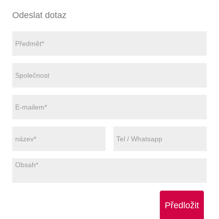
Odeslat dotaz
Předložit