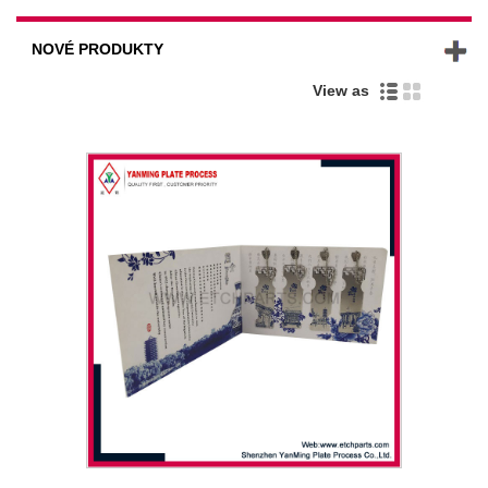
NOVÉ PRODUKTY
View as