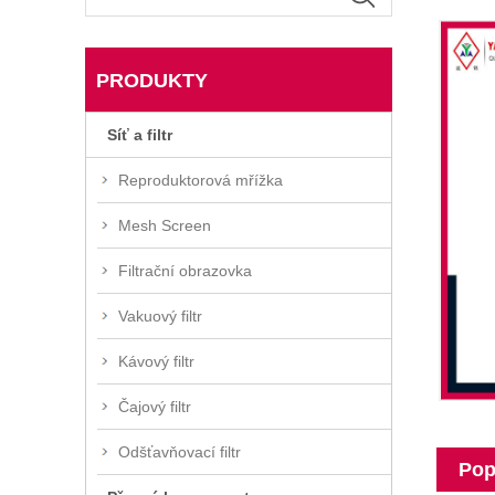
PRODUKTY
Síť a filtr
Reproduktorová mřížka
Mesh Screen
Filtrační obrazovka
Vakuový filtr
Kávový filtr
Čajový filtr
Odšťavňovací filtr
Pop