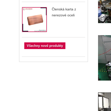
Členská karta z
nerezové oceli
Všechny nové produkty