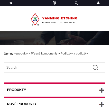
>
produkty
>
Přesné komponenty
>
Podložky a podložky
Domov
PRODUKTY
NOVÉ PRODUKTY