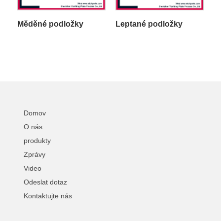
Měděné podložky
Leptané podložky
Domov
O nás
produkty
Zprávy
Video
Odeslat dotaz
Kontaktujte nás