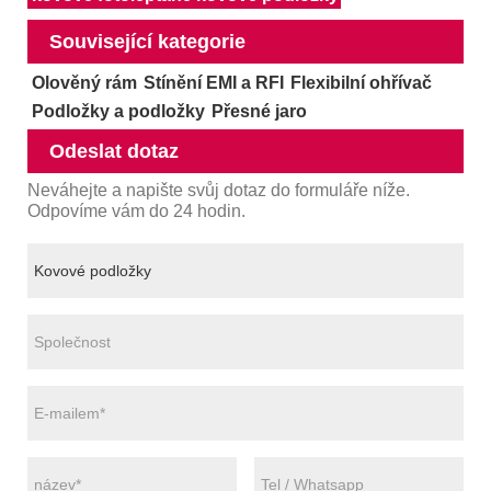
Související kategorie
Olověný rám
Stínění EMI a RFI
Flexibilní ohřívač
Podložky a podložky
Přesné jaro
Odeslat dotaz
Neváhejte a napište svůj dotaz do formuláře níže.
Odpovíme vám do 24 hodin.