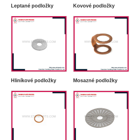
Leptané podložky
Kovové podložky
Hliníkové podložky
Mosazné podložky