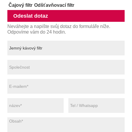
Čajový filtr
Odšťavňovací filtr
Odeslat dotaz
Neváhejte a napište svůj dotaz do formuláře níže.
Odpovíme vám do 24 hodin.