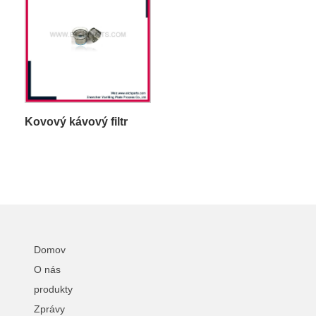
Kovový kávový filtr
Domov
O nás
produkty
Zprávy