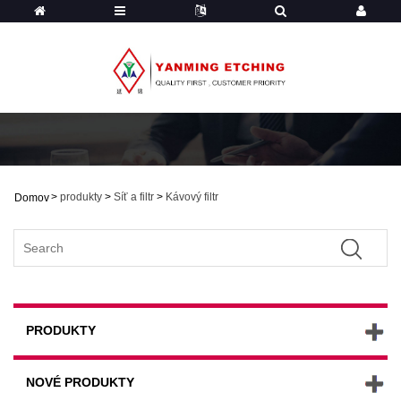
>
produkty
>
Síť a filtr
>
Kávový filtr
Domov
PRODUKTY
NOVÉ PRODUKTY