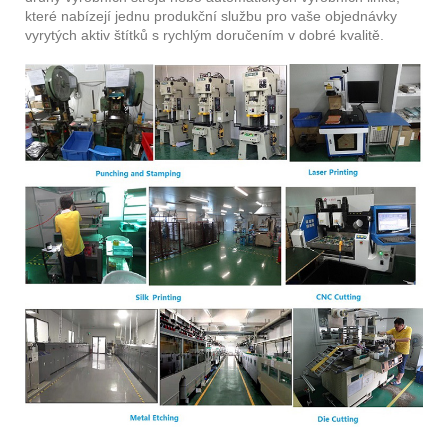
které nabízejí jednu produkční službu pro vaše objednávky
vyrytých aktiv štítků s rychlým doručením v dobré kvalitě.