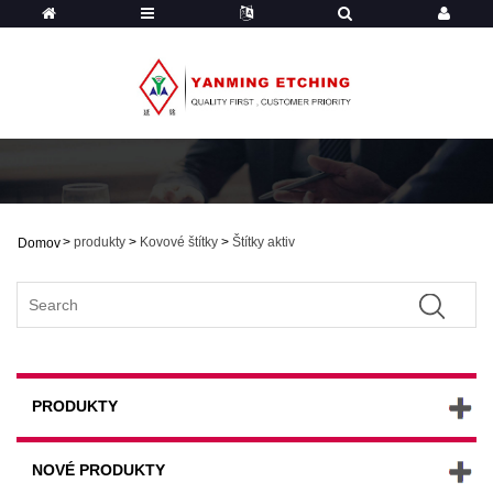
>
produkty
>
Kovové štítky
>
Štítky aktiv
Domov
PRODUKTY
NOVÉ PRODUKTY