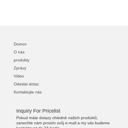
Domov
O nás
produkty
Zprávy
Video
Odeslat dotaz
Kontaktujte nás
Inquiry For Pricelist
Pokud máte dotazy ohledně našich produktů,
zanechte nám prosím svůj e-mail a my vás budeme