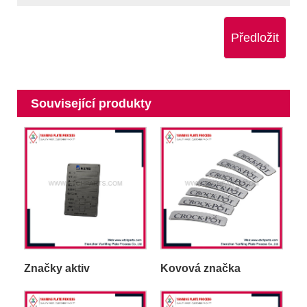
Předložit
Související produkty
Značky aktiv
Kovová značka